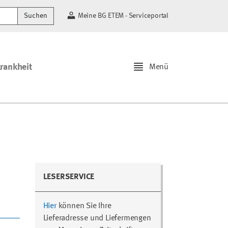
Suchen
Meine BG ETEM - Serviceportal
krankheit
Menü
LESERSERVICE
Hier
können Sie Ihre
Lieferadresse und Liefermengen