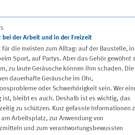
PS
bei der Arbeit und in der Freizeit
 für die meisten zum Alltag: auf der Baustelle, in
beim Sport, auf Partys. Aber das Gehör gewöhnt 
rm, zu laute Geräusche können ihm schaden. Die
nen dauerhafte Geräusche im Ohr,
onsprobleme oder Schwerhörigkeit sein. Wer ei
 ist, bleibt es auch. Deshalb ist es wichtig, das
zeitig zu schützen. Kurz gefasste Informationen
 am Arbeitsplatz, zur Anwendung von
zmitteln und zum verantwortungsbewussten