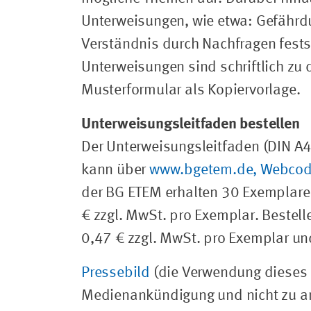
Unterweisungen, wie etwa: Gefährdu
Verständnis durch Nachfragen fests
Unterweisungen sind schriftlich zu 
Musterformular als Kopiervorlage.
Unterweisungsleitfaden bestellen
Der Unterweisungsleitfaden (DIN A4
kann über
www.bgetem.de, Webco
der BG ETEM erhalten 30 Exemplare 
€ zzgl. MwSt. pro Exemplar. Bestelle
0,47 € zzgl. MwSt. pro Exemplar un
Pressebild
(die Verwendung dieses B
Medienankündigung und nicht zu an