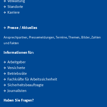
Verwaltung
Standorte
Karriere
Presse / Aktuelles
Ansprechpartner, Pressemeldungen, Termine, Themen, Bilder, Zahlen
und Fakten
Informationen für:
Arbeitgeber
Versicherte
Betriebsräte
Fachkräfte für Arbeitssicherheit
Sicherheitsbeauftragte
Journalisten
Haben Sie Fragen?