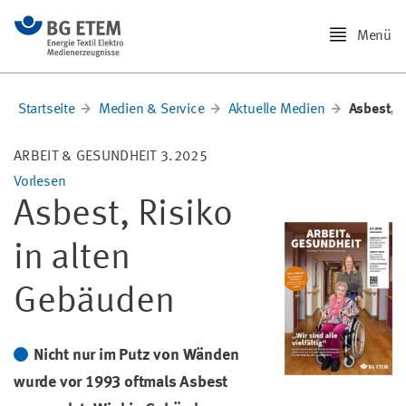
Menü
Startseite
Medien & Service
Aktuelle Medien
Asbest, 
ARBEIT & GESUNDHEIT 3.2025
Vorlesen
Asbest, Risiko
in alten
Gebäuden
Nicht nur im Putz von Wänden
wurde vor 1993 oftmals Asbest