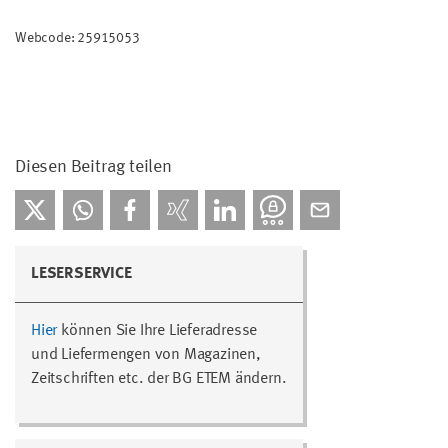
Webcode: 25915053
Diesen Beitrag teilen
LESERSERVICE
Hier
können Sie Ihre Lieferadresse
und Liefermengen von Magazinen,
Zeitschriften etc. der BG ETEM ändern.