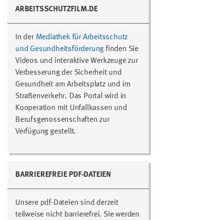
ARBEITSSCHUTZFILM.DE
In der
Mediathek für Arbeitsschutz
und Gesundheitsförderung
finden Sie
Videos und interaktive Werkzeuge zur
Verbesserung der Sicherheit und
Gesundheit am Arbeitsplatz und im
Straßenverkehr. Das Portal wird in
Kooperation mit Unfallkassen und
Berufsgenossenschaften zur
Verfügung gestellt.
BARRIEREFREIE PDF-DATEIEN
Unsere pdf-Dateien sind derzeit
teilweise nicht barrierefrei. Sie werden