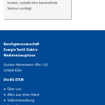
ersetzt, sobald eine barrierefreie
Version vorliegt.
Berufsgenossenschaft
Energie Textil Elektro
Medienerzeugnisse
Gustav-Heinemann-Ufer 130
50968 Köln
Die BG ETEM
Über uns
Alles aus einer Hand
Selbstverwaltung