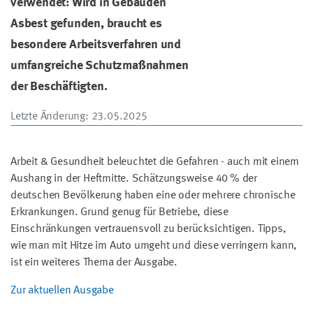
verwendet: Wird in Gebäuden
Asbest gefunden, braucht es
besondere Arbeitsverfahren und
umfangreiche Schutzmaßnahmen
der Beschäftigten.
Letzte Änderung
: 23.05.2025
Arbeit & Gesundheit beleuchtet die Gefahren - auch mit einem
Aushang in der Heftmitte. Schätzungsweise 40 % der
deutschen Bevölkerung haben eine oder mehrere chronische
Erkrankungen. Grund genug für Betriebe, diese
Einschränkungen vertrauensvoll zu berücksichtigen. Tipps,
wie man mit Hitze im Auto umgeht und diese verringern kann,
ist ein weiteres Thema der Ausgabe.
Zur aktuellen Ausgabe