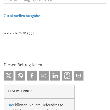
Letzte Änderung
: 19.02.2024
Zur aktuellen Ausgabe
Webcode: 24819357
Diesen Beitrag teilen
LESERSERVICE
Hier
können Sie Ihre Lieferadresse