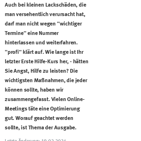
Auch bei kleinen Lackschäden, die
man versehentlich verursacht hat,
darf man nicht wegen "wichtiger
Termine" eine Nummer
hinterlassen und weiterfahren.
"profi" klärt auf. Wie lange ist Ihr
letzter Erste Hilfe-Kurs her, - hätten
Sie Angst, Hilfe zu leisten? Die
wichtigsten Maßnahmen, die jeder
können sollte, haben wir
zusammengefasst. Vielen Online-
Meetings täte eine Optimierung
gut. Worauf geachtet werden
sollte, ist Thema der Ausgabe.