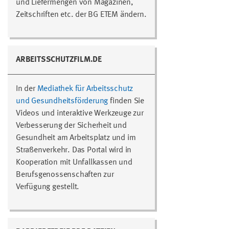
und Liefermengen von Magazinen,
Zeitschriften etc. der BG ETEM ändern.
ARBEITSSCHUTZFILM.DE
In der
Mediathek für Arbeitsschutz
und Gesundheitsförderung
finden Sie
Videos und interaktive Werkzeuge zur
Verbesserung der Sicherheit und
Gesundheit am Arbeitsplatz und im
Straßenverkehr. Das Portal wird in
Kooperation mit Unfallkassen und
Berufsgenossenschaften zur
Verfügung gestellt.