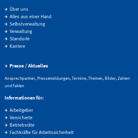
Über uns
Alles aus einer Hand
Selbstverwaltung
Verwaltung
Standorte
Karriere
Presse / Aktuelles
Ansprechpartner, Pressemeldungen, Termine, Themen, Bilder, Zahlen
und Fakten
Informationen für:
Arbeitgeber
Versicherte
Betriebsräte
Fachkräfte für Arbeitssicherheit