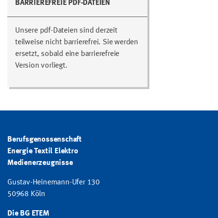
BARRIEREFREIE PDF-DATEIEN
Unsere pdf-Dateien sind derzeit
teilweise nicht barrierefrei. Sie werden
ersetzt, sobald eine barrierefreie
Version vorliegt.
Berufsgenossenschaft
Energie Textil Elektro
Medienerzeugnisse
Gustav-Heinemann-Ufer 130
50968 Köln
Die BG ETEM