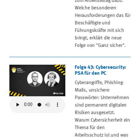
zum Arbeitsalltag dazu.
Welche besonderen
Herausforderungen das für
Beschäftigte und
Führungskräfte mit sich
bringt, erklärt die neue
Folge von "Ganz sicher".
Folge 43: Cybersecurity:
PSA für den PC
Cyberangriffe, Phishing-
Mails, unsichere
Passwörter: Unternehmen
sind permanent digitalen
Risiken ausgesetzt.
Warum Cybersicherheit ein
Thema für den
Arbeitsschutz ist und was