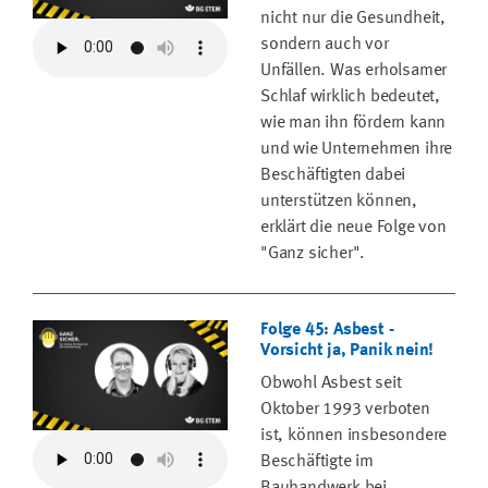
nicht nur die Gesundheit,
sondern auch vor
Unfällen. Was erholsamer
Schlaf wirklich bedeutet,
wie man ihn fördern kann
und wie Unternehmen ihre
Beschäftigten dabei
unterstützen können,
erklärt die neue Folge von
"Ganz sicher".
Folge 45: Asbest -
Vorsicht ja, Panik nein!
Obwohl Asbest seit
Oktober 1993 verboten
ist, können insbesondere
Beschäftigte im