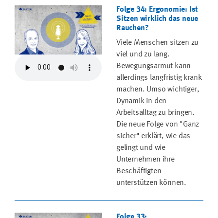
Folge 34: Ergonomie: Ist
Sitzen wirklich das neue
Rauchen?
Viele Menschen sitzen zu
viel und zu lang.
Bewegungsarmut kann
allerdings langfristig krank
machen. Umso wichtiger,
Dynamik in den
Arbeitsalltag zu bringen.
Die neue Folge von "Ganz
sicher" erklärt, wie das
gelingt und wie
Unternehmen ihre
Beschäftigten
unterstützen können.
Folge 33: