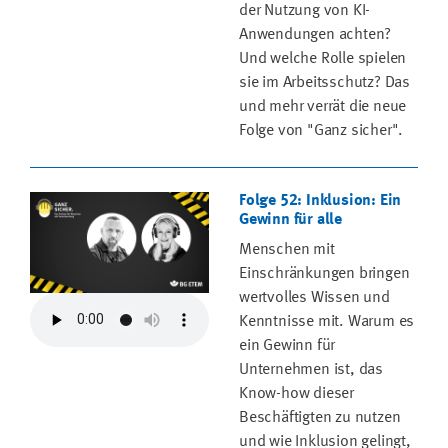
der Nutzung von KI-
Anwendungen achten?
Und welche Rolle spielen
sie im Arbeitsschutz? Das
und mehr verrät die neue
Folge von "Ganz sicher".
Folge 52: Inklusion: Ein
Gewinn für alle
Menschen mit
Einschränkungen bringen
wertvolles Wissen und
Kenntnisse mit. Warum es
ein Gewinn für
Unternehmen ist, das
Know-how dieser
Beschäftigten zu nutzen
und wie Inklusion gelingt,