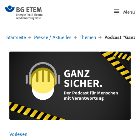
Menü
Startseite
Presse / Aktuelles
Themen
Podcast "Ganz s
Vorlesen