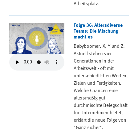
Arbeitsplatz.
Folge 36: Altersdiverse
Teams: Die Mischung
macht es
Babyboomer, X, Y und Z:
Aktuell stehen vier
Generationen in der
Arbeitswelt - oft mit
unterschiedlichen Werten,
Zielen und Fertigkeiten.
Welche Chancen eine
altersmäßig gut
durchmischte Belegschaft
für Unternehmen bietet,
erklärt die neue Folge von
"Ganz sicher".