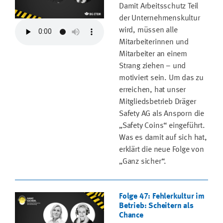
Damit Arbeitsschutz Teil
der Unternehmenskultur
wird, müssen alle
Mitarbeiterinnen und
Mitarbeiter an einem
Strang ziehen – und
motiviert sein. Um das zu
erreichen, hat unser
Mitgliedsbetrieb Dräger
Safety AG als Ansporn die
„Safety Coins“ eingeführt.
Was es damit auf sich hat,
erklärt die neue Folge von
„Ganz sicher“.
Folge 47: Fehlerkultur im
Betrieb: Scheitern als
Chance