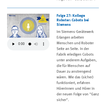
Folge 27: Kollege
Roboter: Cobots bei
Siemens
Im Siemens-Gerätewerk
Erlangen arbeiten
Menschen und Roboter
Seite an Seite. In der
Fabrik erledigen Cobots
unter anderem Aufgaben,
die für Menschen auf
Dauer zu anstrengend
wären. Wie das (sicher)
funktioniert, erfahren
Hörerinnen und Hörer in
der neuen Folge von "Ganz
sicher".