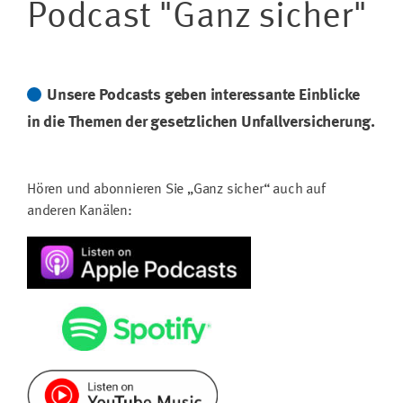
Podcast "Ganz sicher"
Unsere Podcasts geben interessante Einblicke
in die Themen der gesetzlichen Unfallversicherung.
Hören und abonnieren Sie „Ganz sicher“ auch auf
anderen Kanälen: