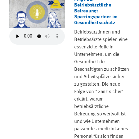
Betriebsärztliche
Betreuung:
Sparringspartner im
Gesundheitsschutz
Betriebsärztinnen und
Betriebsärzte spielen eine
essenzielle Rolle in
Unternehmen, um die
Gesundheit der
Beschäftigten zu schützen
und Arbeitsplätze sicher
zu gestalten. Die neue
Folge von "Ganz sicher"
erklärt, warum
betriebsärztliche
Betreuung so wertvoll ist
und wie Unternehmen
passendes medizinisches
Personal für sich finden