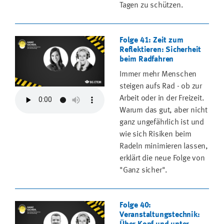
Tagen zu schützen.
Folge 41: Zeit zum
Reflektieren: Sicherheit
beim Radfahren
Immer mehr Menschen
steigen aufs Rad - ob zur
Arbeit oder in der Freizeit.
Warum das gut, aber nicht
ganz ungefährlich ist und
wie sich Risiken beim
Radeln minimieren lassen,
erklärt die neue Folge von
"Ganz sicher".
Folge 40:
Veranstaltungstechnik: