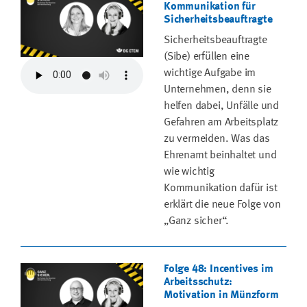
Kommunikation für
Sicherheitsbeauftragte
Sicherheitsbeauftragte
(Sibe) erfüllen eine
wichtige Aufgabe im
Unternehmen, denn sie
helfen dabei, Unfälle und
Gefahren am Arbeitsplatz
zu vermeiden. Was das
Ehrenamt beinhaltet und
wie wichtig
Kommunikation dafür ist
erklärt die neue Folge von
„Ganz sicher“.
Folge 48: Incentives im
Arbeitsschutz:
Motivation in Münzform