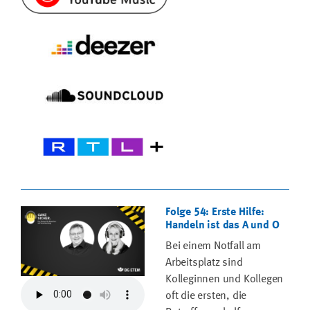
Folge 54: Erste Hilfe:
Handeln ist das A und O
Bei einem Notfall am
Arbeitsplatz sind
Kolleginnen und Kollegen
oft die ersten, die