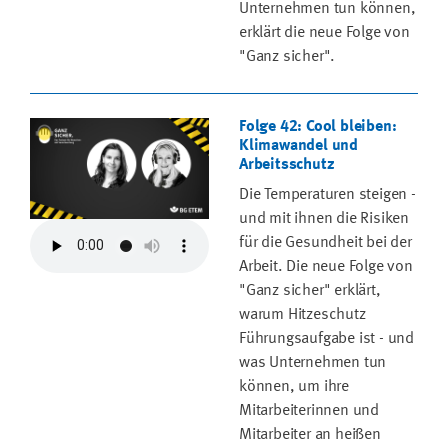
Unternehmen tun können,
erklärt die neue Folge von
"Ganz sicher".
Folge 42: Cool bleiben:
Klimawandel und
Arbeitsschutz
Die Temperaturen steigen -
und mit ihnen die Risiken
für die Gesundheit bei der
Arbeit. Die neue Folge von
"Ganz sicher" erklärt,
warum Hitzeschutz
Führungsaufgabe ist - und
was Unternehmen tun
können, um ihre
Mitarbeiterinnen und
Mitarbeiter an heißen