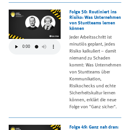
Folge 50: Routiniert ins
Risiko: Was Unternehmen
von Stuntteams lernen
können
Jeder Arbeitsschritt ist
minutiös geplant, jedes
Risiko kalkuliert – damit
niemand zu Schaden
kommt: Was Unternehmen
von Stuntteams über
Kommunikation,
Risikochecks und echte
Sicherheitskultur lernen
können, erklärt die neue
Folge von "Ganz sicher".
Folge 49: Ganz nah dran: