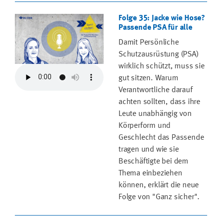
Folge 35: Jacke wie Hose?
Passende PSA für alle
Damit Persönliche
Schutzausrüstung (PSA)
wirklich schützt, muss sie
gut sitzen. Warum
Verantwortliche darauf
achten sollten, dass ihre
Leute unabhängig von
Körperform und
Geschlecht das Passende
tragen und wie sie
Beschäftigte bei dem
Thema einbeziehen
können, erklärt die neue
Folge von "Ganz sicher".