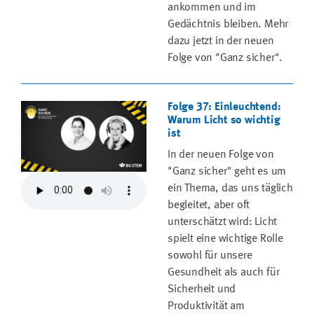
ankommen und im
Gedächtnis bleiben. Mehr
dazu jetzt in der neuen
Folge von "Ganz sicher".
Folge 37: Einleuchtend:
Warum Licht so wichtig
ist
In der neuen Folge von
"Ganz sicher" geht es um
ein Thema, das uns täglich
begleitet, aber oft
unterschätzt wird: Licht
spielt eine wichtige Rolle
sowohl für unsere
Gesundheit als auch für
Sicherheit und
Produktivität am