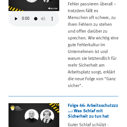
Fehler passieren überall –
trotzdem fällt es
Menschen oft schwer, zu
ihren Fehlern zu stehen
und offen darüber zu
sprechen. Wie wichtig eine
gute Fehlerkultur im
Unternehmen ist und
warum sie letztendlich für
mehr Sicherheit am
Arbeitsplatz sorgt, erklärt
die neue Folge von "Ganz
sicher".
Folge 46: Arbeitsschutzzz
…: Was Schlaf mit
Sicherheit zu tun hat
Guter Schlaf schützt -