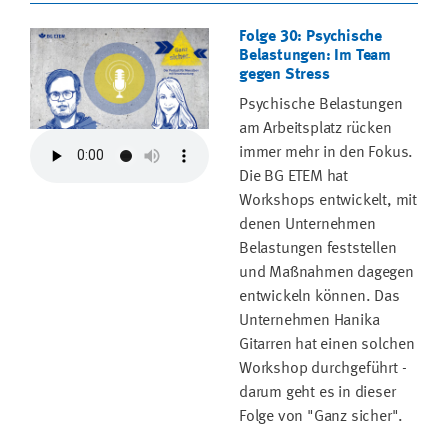
Folge 30: Psychische
Belastungen: Im Team
gegen Stress
Psychische Belastungen
am Arbeitsplatz rücken
immer mehr in den Fokus.
Die BG ETEM hat
Workshops entwickelt, mit
denen Unternehmen
Belastungen feststellen
und Maßnahmen dagegen
entwickeln können. Das
Unternehmen Hanika
Gitarren hat einen solchen
Workshop durchgeführt -
darum geht es in dieser
Folge von "Ganz sicher".