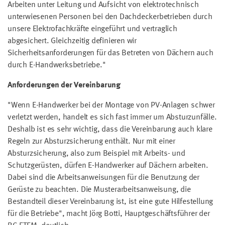
Arbeiten unter Leitung und Aufsicht von elektrotechnisch
unterwiesenen Personen bei den Dachdeckerbetrieben durch
unsere Elektrofachkräfte eingeführt und vertraglich
abgesichert. Gleichzeitig definieren wir
Sicherheitsanforderungen für das Betreten von Dächern auch
durch E-Handwerksbetriebe."
Anforderungen der Vereinbarung
"Wenn E-Handwerker bei der Montage von PV-Anlagen schwer
verletzt werden, handelt es sich fast immer um Absturzunfälle.
Deshalb ist es sehr wichtig, dass die Vereinbarung auch klare
Regeln zur Absturzsicherung enthält. Nur mit einer
Absturzsicherung, also zum Beispiel mit Arbeits- und
Schutzgerüsten, dürfen E-Handwerker auf Dächern arbeiten.
Dabei sind die Arbeitsanweisungen für die Benutzung der
Gerüste zu beachten. Die Musterarbeitsanweisung, die
Bestandteil dieser Vereinbarung ist, ist eine gute Hilfestellung
für die Betriebe", macht Jörg Botti, Hauptgeschäftsführer der