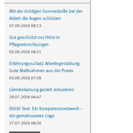
Mit der richtigen Sonnenbrille bei der
Arbeit die Augen schützen
07.08.2026 08:13
Gut geschützt vor Hitze in
Pflegeeinrichtungen
05.08.2026 08:21
Erfahrungsschatz Arbeitsgestaltung:
Gute Maßnahmen aus der Praxis
03.08.2026 07:38
Lärmbelastung gezielt reduzieren
28.07.2026 06:47
DGUV Test: Ein Kompetenznetzwerk –
ein gemeinsames Logo
27.07.2026 08:30