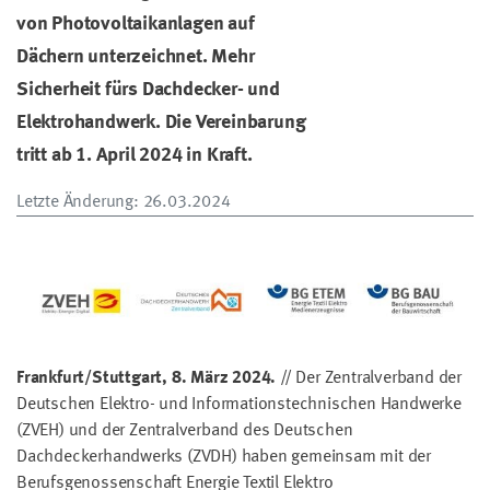
von Photovoltaikanlagen auf
Dächern unterzeichnet. Mehr
Sicherheit fürs Dachdecker- und
Elektrohandwerk. Die Vereinbarung
tritt ab 1. April 2024 in Kraft.
Letzte Änderung
: 26.03.2024
Frankfurt/Stuttgart, 8. März 2024.
// Der Zentralverband der
Deutschen Elektro- und Informationstechnischen Handwerke
(ZVEH) und der Zentralverband des Deutschen
Dachdeckerhandwerks (ZVDH) haben gemeinsam mit der
Berufsgenossenschaft Energie Textil Elektro