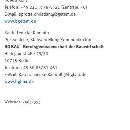
50968 Köln
Telefon: +49 221 3778-5521 (Zentrale: - 0)
E-Mail: sprotte.christian@bgetem.de
www.bgetem.de
Katrin Lemcke-Kamrath
Pressestelle, Stabsabteilung Kommunikation
BG BAU - Berufsgenossenschaft der Bauwirtschaft
Hildegardstraße 29/30
10715 Berlin
Telefon: +49 30 85781-461
E-Mail: Katrin.Lemcke-Kamrath@bgbau.de
www.bgbau.de
Webcode: 24632355