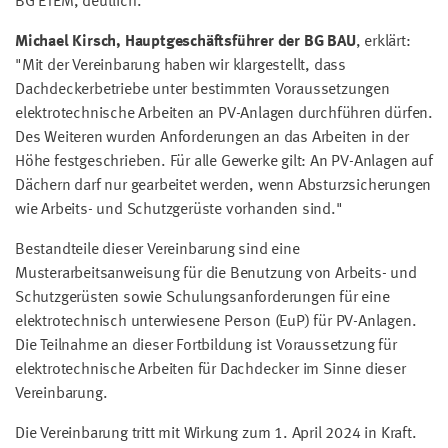
BG ETEM, deutlich.
Michael Kirsch, Hauptgeschäftsführer der BG BAU
, erklärt:
"Mit der Vereinbarung haben wir klargestellt, dass
Dachdeckerbetriebe unter bestimmten Voraussetzungen
elektrotechnische Arbeiten an PV-Anlagen durchführen dürfen.
Des Weiteren wurden Anforderungen an das Arbeiten in der
Höhe festgeschrieben. Für alle Gewerke gilt: An PV-Anlagen auf
Dächern darf nur gearbeitet werden, wenn Absturzsicherungen
wie Arbeits- und Schutzgerüste vorhanden sind."
Bestandteile dieser Vereinbarung sind eine
Musterarbeitsanweisung für die Benutzung von Arbeits- und
Schutzgerüsten sowie Schulungsanforderungen für eine
elektrotechnisch unterwiesene Person (EuP) für PV-Anlagen.
Die Teilnahme an dieser Fortbildung ist Voraussetzung für
elektrotechnische Arbeiten für Dachdecker im Sinne dieser
Vereinbarung.
Die Vereinbarung tritt mit Wirkung zum 1. April 2024 in Kraft.