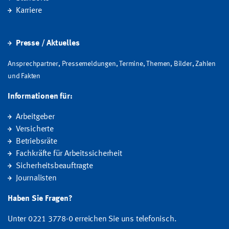
Karriere
Presse / Aktuelles
Ansprechpartner, Pressemeldungen, Termine, Themen, Bilder, Zahlen
und Fakten
Informationen für:
Arbeitgeber
Versicherte
Betriebsräte
Fachkräfte für Arbeitssicherheit
Sicherheitsbeauftragte
Journalisten
Haben Sie Fragen?
Unter 0221 3778-0 erreichen Sie uns telefonisch.