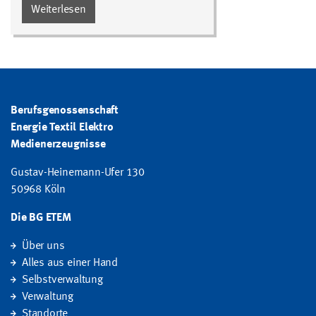
Weiterlesen
Berufsgenossenschaft
Energie Textil Elektro
Medienerzeugnisse
Gustav-Heinemann-Ufer 130
50968 Köln
Die BG ETEM
Über uns
Alles aus einer Hand
Selbstverwaltung
Verwaltung
Standorte