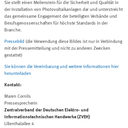
Sie stellt einen Meilenstein für die Sicherheit und Qualität in
der Installation von Photovoltaikanlagen dar und unterstreicht
das gemeinsame Engagement der beteiligten Verbände und
Berufsgenossenschaften für höchste Standards in der
Branche.
Pressebild
(die Verwendung diese Bildes ist nur in Verbindung
mit der Pressemitteilung und nicht zu anderen Zwecken
gestattet)
Sie können die Vereinbarung und weitere Informationen hier
herunterladen
Kontakt:
Maren Cornils
Pressesprecherin
Zentralverband der Deutschen Elektro- und
Informationstechnischen Handwerke (ZVEH)
Lilienthalallee 4