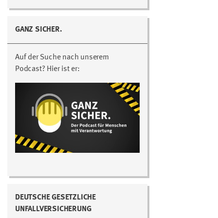
GANZ SICHER.
Auf der Suche nach unserem
Podcast? Hier ist er:
DEUTSCHE GESETZLICHE
UNFALLVERSICHERUNG