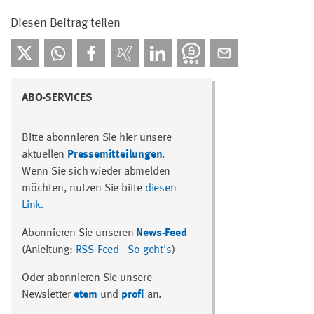
Diesen Beitrag teilen
ABO-SERVICES
Bitte abonnieren Sie hier unsere
aktuellen
Pressemitteilungen
.
Wenn Sie sich wieder abmelden
möchten, nutzen Sie bitte
diesen
Link.
Abonnieren Sie unseren
News-Feed
(Anleitung:
RSS-Feed - So geht's
)
Oder abonnieren Sie unsere
Newsletter
etem
und
profi
an.