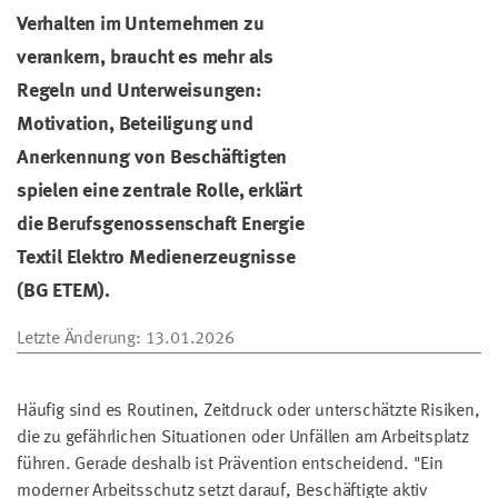
Verhalten im Unternehmen zu
verankern, braucht es mehr als
Regeln und Unterweisungen:
Motivation, Beteiligung und
Anerkennung von Beschäftigten
spielen eine zentrale Rolle, erklärt
die Berufsgenossenschaft Energie
Textil Elektro Medienerzeugnisse
(BG ETEM).
Letzte Änderung
: 13.01.2026
Häufig sind es Routinen, Zeitdruck oder unterschätzte Risiken,
die zu gefährlichen Situationen oder Unfällen am Arbeitsplatz
führen. Gerade deshalb ist Prävention entscheidend. "Ein
moderner Arbeitsschutz setzt darauf, Beschäftigte aktiv