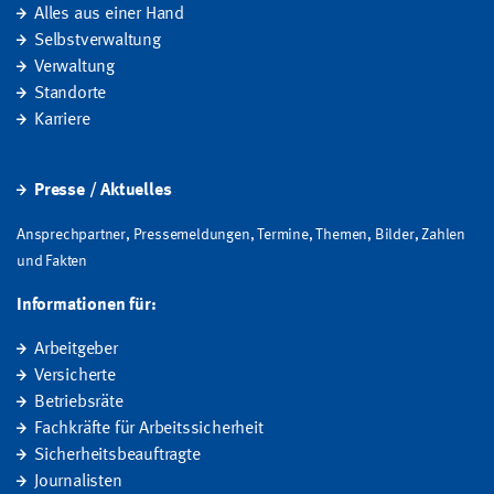
Alles aus einer Hand
Selbstverwaltung
Verwaltung
Standorte
Karriere
Presse / Aktuelles
Ansprechpartner, Pressemeldungen, Termine, Themen, Bilder, Zahlen
und Fakten
Informationen für:
Arbeitgeber
Versicherte
Betriebsräte
Fachkräfte für Arbeitssicherheit
Sicherheitsbeauftragte
Journalisten