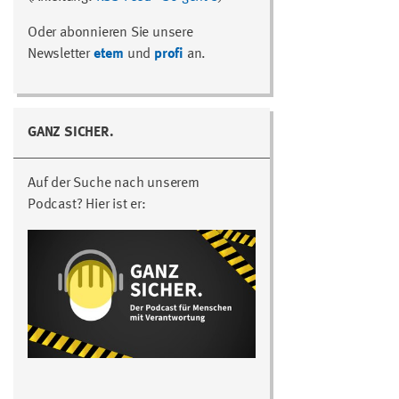
Oder abonnieren Sie unsere
Newsletter
etem
und
profi
an.
GANZ SICHER.
Auf der Suche nach unserem
Podcast? Hier ist er: