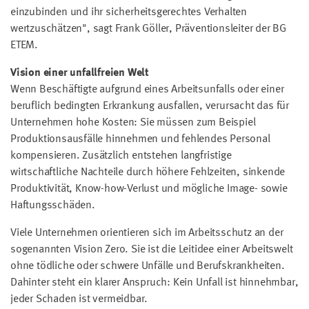
einzubinden und ihr sicherheitsgerechtes Verhalten
wertzuschätzen", sagt Frank Göller, Präventionsleiter der BG
ETEM.
Vision einer unfallfreien Welt
Wenn Beschäftigte aufgrund eines Arbeitsunfalls oder einer
beruflich bedingten Erkrankung ausfallen, verursacht das für
Unternehmen hohe Kosten: Sie müssen zum Beispiel
Produktionsausfälle hinnehmen und fehlendes Personal
kompensieren. Zusätzlich entstehen langfristige
wirtschaftliche Nachteile durch höhere Fehlzeiten, sinkende
Produktivität, Know-how-Verlust und mögliche Image- sowie
Haftungsschäden.
Viele Unternehmen orientieren sich im Arbeitsschutz an der
sogenannten Vision Zero. Sie ist die Leitidee einer Arbeitswelt
ohne tödliche oder schwere Unfälle und Berufskrankheiten.
Dahinter steht ein klarer Anspruch: Kein Unfall ist hinnehmbar,
jeder Schaden ist vermeidbar.