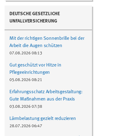
DEUTSCHE GESETZLICHE
UNFALLVERSICHERUNG
Mit der richtigen Sonnenbrille bei der
Arbeit die Augen schützen
07.08.2026 08:13
Gut geschützt vor Hitze in
Pflegeeinrichtungen
05.08.2026 08:21
Erfahrungsschatz Arbeitsgestaltung:
Gute Maßnahmen aus der Praxis
03.08.2026 07:38
Lärmbelastung gezielt reduzieren
28.07.2026 06:47