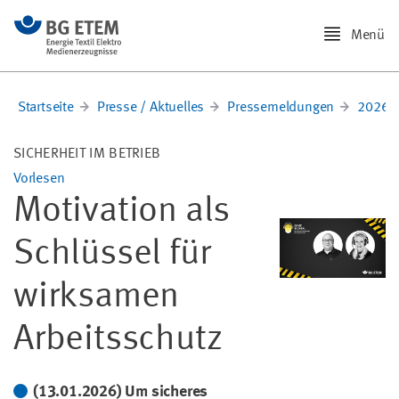
Menü
Startseite
Presse / Aktuelles
Pressemeldungen
2026
SICHERHEIT IM BETRIEB
Vorlesen
Motivation als
Schlüssel für
wirksamen
Arbeitsschutz
(13.01.2026) Um sicheres