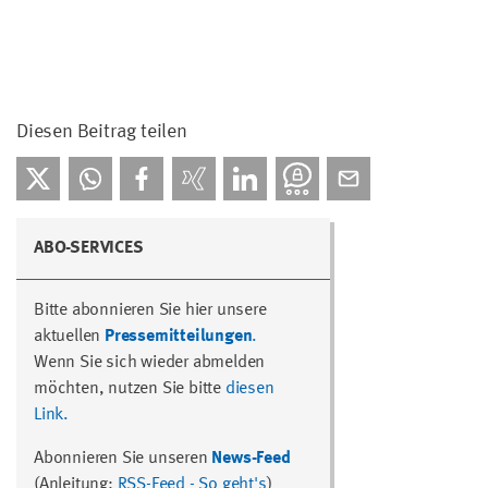
Diesen Beitrag teilen
ABO-SERVICES
Bitte abonnieren Sie hier unsere
aktuellen
Pressemitteilungen
.
Wenn Sie sich wieder abmelden
möchten, nutzen Sie bitte
diesen
Link.
Abonnieren Sie unseren
News-Feed
(Anleitung:
RSS-Feed - So geht's
)