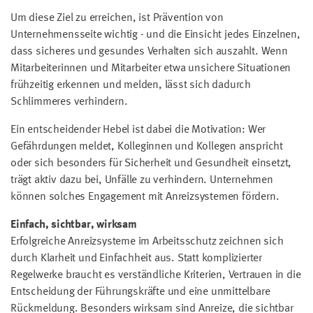
Um diese Ziel zu erreichen, ist Prävention von
Unternehmensseite wichtig - und die Einsicht jedes Einzelnen,
dass sicheres und gesundes Verhalten sich auszahlt. Wenn
Mitarbeiterinnen und Mitarbeiter etwa unsichere Situationen
frühzeitig erkennen und melden, lässt sich dadurch
Schlimmeres verhindern.
Ein entscheidender Hebel ist dabei die Motivation: Wer
Gefährdungen meldet, Kolleginnen und Kollegen anspricht
oder sich besonders für Sicherheit und Gesundheit einsetzt,
trägt aktiv dazu bei, Unfälle zu verhindern. Unternehmen
können solches Engagement mit Anreizsystemen fördern.
Einfach, sichtbar, wirksam
Erfolgreiche Anreizsysteme im Arbeitsschutz zeichnen sich
durch Klarheit und Einfachheit aus. Statt komplizierter
Regelwerke braucht es verständliche Kriterien, Vertrauen in die
Entscheidung der Führungskräfte und eine unmittelbare
Rückmeldung. Besonders wirksam sind Anreize, die sichtbar