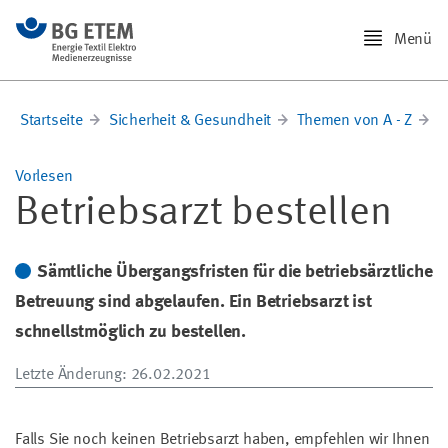
Menü
Startseite
Sicherheit & Gesundheit
Themen von A - Z
O
Vorlesen
Betriebsarzt bestellen
Sämtliche Übergangsfristen für die betriebsärztliche
Betreuung sind abgelaufen. Ein Betriebsarzt ist
schnellstmöglich zu bestellen.
Letzte Änderung
: 26.02.2021
Falls Sie noch keinen Betriebsarzt haben, empfehlen wir Ihnen