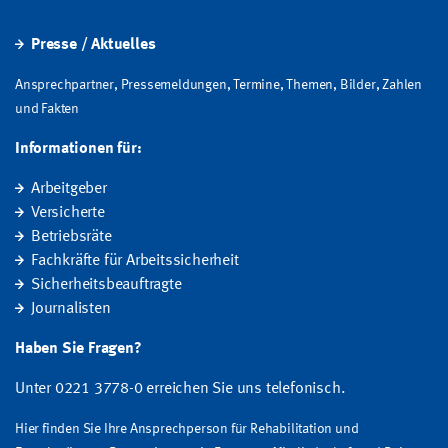
Presse / Aktuelles
Ansprechpartner, Pressemeldungen, Termine, Themen, Bilder, Zahlen
und Fakten
Informationen für:
Arbeitgeber
Versicherte
Betriebsräte
Fachkräfte für Arbeitssicherheit
Sicherheitsbeauftragte
Journalisten
Haben Sie Fragen?
Unter 0221 3778-0 erreichen Sie uns telefonisch.
Hier finden Sie Ihre Ansprechperson für Rehabilitation und