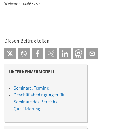
Webcode: 14663757
Diesen Beitrag teilen
UNTERNEHMERMODELL
Seminare, Termine
Geschäftsbedingungen für
Seminare des Bereichs
Qualifizierung