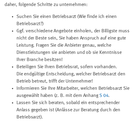
daher, folgende Schritte zu unternehmen:
Suchen Sie einen Betriebsarzt (Wie finde ich einen
Betriebsarzt?)
Ggf. verschiedene Angebote einholen, der Billigste muss
nicht der Beste sein, Sie haben Anspruch auf eine gute
Leistung. Fragen Sie die Anbieter genau, welche
Dienstleistungen sie anbieten und ob sie Kenntnisse
Ihrer Branche besitzen!
Beteiligen Sie Ihren Betriebsrat, sofern vorhanden.
Die endgültige Entscheidung, welcher Betriebsarzt den
Betrieb betreut, trifft der Unternehmer!
Informieren Sie Ihre Mitarbeiter, welchen Betriebsarzt Sie
ausgewählt haben (z. B. mit dem Anhang
S 04
.
Lassen Sie sich beraten, sobald ein entsprechender
Anlass gegeben ist (Anlässe zur Beratung durch den
Betriebsarzt).