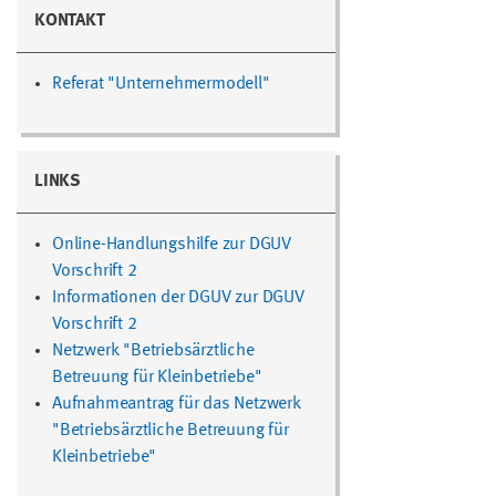
KONTAKT
Referat "Unternehmermodell"
LINKS
Online-Handlungshilfe zur DGUV
Vorschrift 2
Informationen der DGUV zur DGUV
Vorschrift 2
Netzwerk "Betriebsärztliche
Betreuung für Kleinbetriebe"
Aufnahmeantrag für das Netzwerk
"Betriebsärztliche Betreuung für
Kleinbetriebe"