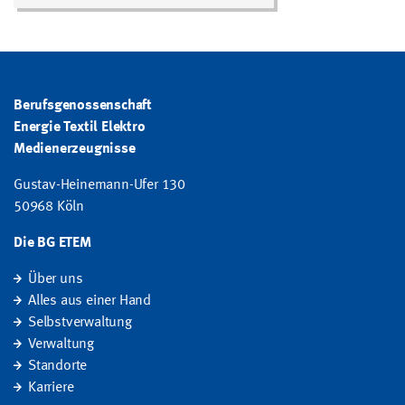
Berufsgenossenschaft
Energie Textil Elektro
Medienerzeugnisse
Gustav-Heinemann-Ufer 130
50968 Köln
Die BG ETEM
Über uns
Alles aus einer Hand
Selbstverwaltung
Verwaltung
Standorte
Karriere