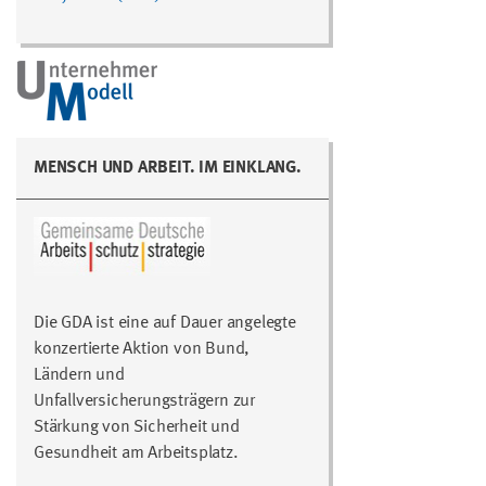
MENSCH UND ARBEIT. IM EINKLANG.
Die GDA ist eine auf Dauer angelegte
konzertierte Aktion von Bund,
Ländern und
Unfallversicherungsträgern zur
Stärkung von Sicherheit und
Gesundheit am Arbeitsplatz.