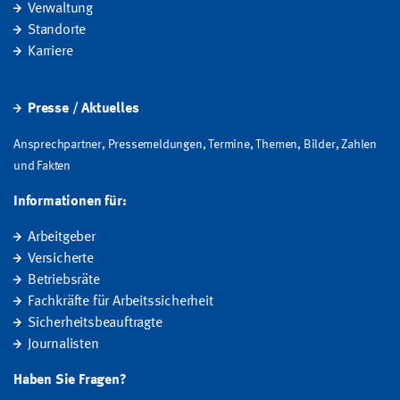
Verwaltung
Standorte
Karriere
Presse / Aktuelles
Ansprechpartner, Pressemeldungen, Termine, Themen, Bilder, Zahlen
und Fakten
Informationen für:
Arbeitgeber
Versicherte
Betriebsräte
Fachkräfte für Arbeitssicherheit
Sicherheitsbeauftragte
Journalisten
Haben Sie Fragen?