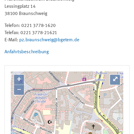
Lessingplatz 14
38100 Braunschweig
Telefon: 0221 3778-1620
Telefax: 0221 3778-21621
E-Mail:
pz.braunschweig@bgetem.de
Anfahrtsbeschreibung
+
⤢
−