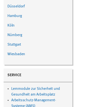
Düsseldorf
Hamburg
Köln
Nürnberg
Stuttgart
Wiesbaden
SERVICE
Lernmodule zur Sicherheit und
Gesundheit am Arbeitsplatz
Arbeitsschutz-Management-
Systeme (AMS)