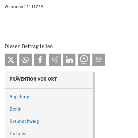
Webcode: 13111739
Diesen Beitrag teilen
PRÄVENTION VOR ORT
Augsburg
Berlin
Braunschweig
Dresden