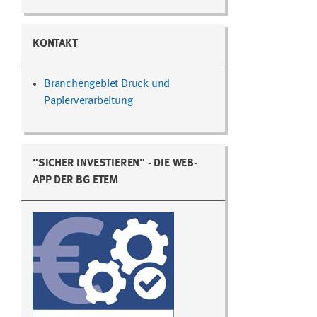
KONTAKT
Branchengebiet Druck und
Papierverarbeitung
"SICHER INVESTIEREN" - DIE WEB-
APP DER BG ETEM