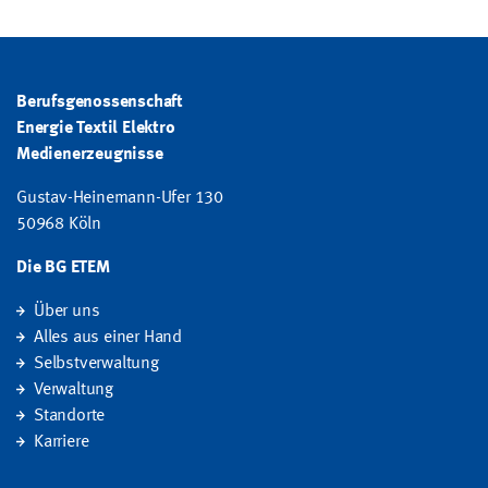
Berufsgenossenschaft
Energie Textil Elektro
Medienerzeugnisse
Gustav-Heinemann-Ufer 130
50968 Köln
Die BG ETEM
Über uns
Alles aus einer Hand
Selbstverwaltung
Verwaltung
Standorte
Karriere