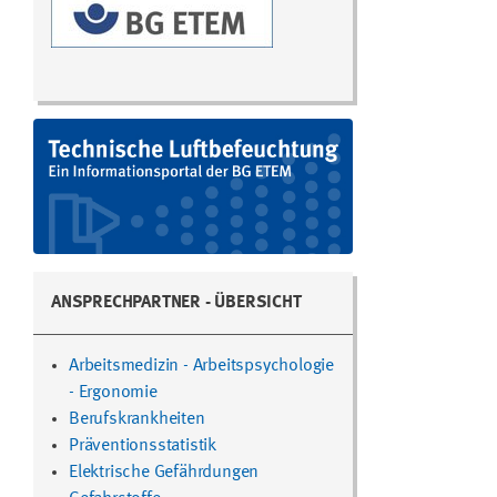
ANSPRECHPARTNER - ÜBERSICHT
Arbeitsmedizin - Arbeitspsychologie
- Ergonomie
Berufskrankheiten
Präventionsstatistik
Elektrische Gefährdungen