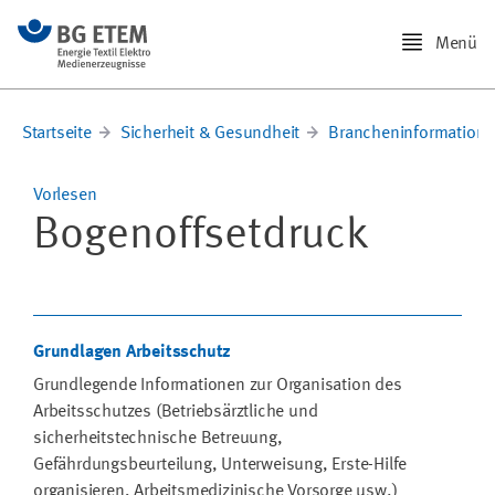
Menü
Startseite
Sicherheit & Gesundheit
Brancheninformation
Vorlesen
Bogenoffsetdruck
Grundlagen Arbeitsschutz
Grundlegende Informationen zur Organisation des
Arbeitsschutzes (Betriebsärztliche und
sicherheitstechnische Betreuung,
Gefährdungsbeurteilung, Unterweisung, Erste-Hilfe
organisieren, Arbeitsmedizinische Vorsorge usw.)