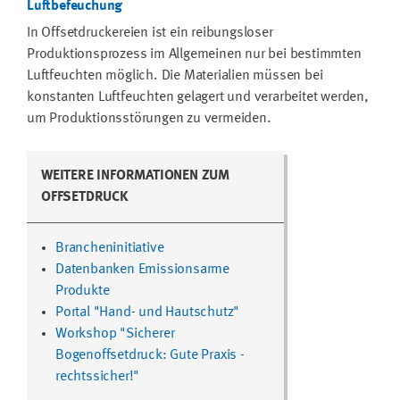
Luftbefeuchung
In Offsetdruckereien ist ein reibungsloser
Produktionsprozess im Allgemeinen nur bei bestimmten
Luftfeuchten möglich. Die Materialien müssen bei
konstanten Luftfeuchten gelagert und verarbeitet werden,
um Produktionsstörungen zu vermeiden.
WEITERE INFORMATIONEN ZUM
OFFSETDRUCK
Brancheninitiative
Datenbanken Emissionsarme
Produkte
Portal "Hand- und Hautschutz"
Workshop "Sicherer
Bogenoffsetdruck: Gute Praxis -
rechtssicher!"