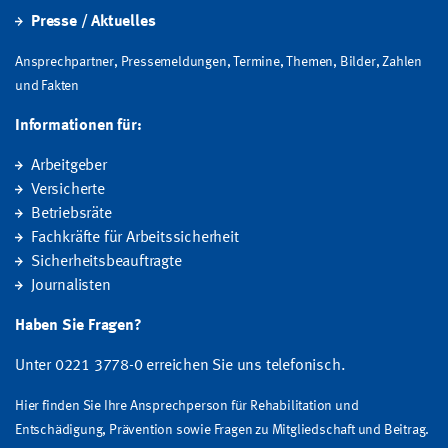
Presse / Aktuelles
Ansprechpartner, Pressemeldungen, Termine, Themen, Bilder, Zahlen
und Fakten
Informationen für:
Arbeitgeber
Versicherte
Betriebsräte
Fachkräfte für Arbeitssicherheit
Sicherheitsbeauftragte
Journalisten
Haben Sie Fragen?
Unter 0221 3778-0 erreichen Sie uns telefonisch.
Hier finden Sie Ihre Ansprechperson für Rehabilitation und
Entschädigung, Prävention sowie Fragen zu Mitgliedschaft und Beitrag.