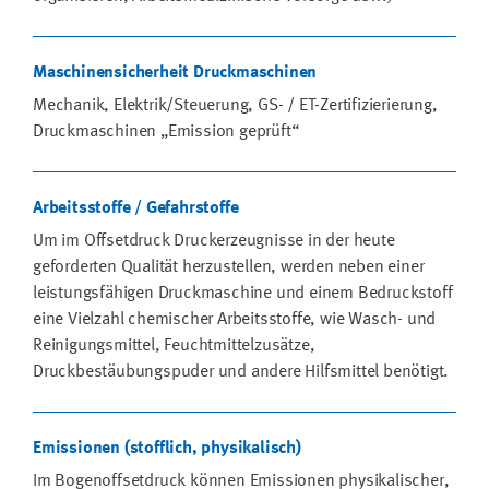
Maschinensicherheit Druckmaschinen
Mechanik, Elektrik/Steuerung, GS- / ET-Zertifizierierung,
Druckmaschinen „Emission geprüft“
Arbeitsstoffe / Gefahrstoffe
Um im Offsetdruck Druckerzeugnisse in der heute
geforderten Qualität herzustellen, werden neben einer
leistungsfähigen Druckmaschine und einem Bedruckstoff
eine Vielzahl chemischer Arbeitsstoffe, wie Wasch- und
Reinigungsmittel, Feuchtmittelzusätze,
Druckbestäubungspuder und andere Hilfsmittel benötigt.
Emissionen (stofflich, physikalisch)
Im Bogenoffsetdruck können Emissionen physikalischer,