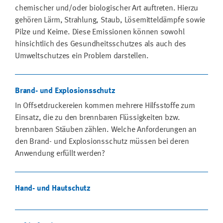
chemischer und/oder biologischer Art auftreten. Hierzu
gehören Lärm, Strahlung, Staub, Lösemitteldämpfe sowie
Pilze und Keime. Diese Emissionen können sowohl
hinsichtlich des Gesundheitsschutzes als auch des
Umweltschutzes ein Problem darstellen.
Brand- und Explosionsschutz
In Offsetdruckereien kommen mehrere Hilfsstoffe zum
Einsatz, die zu den brennbaren Flüssigkeiten bzw.
brennbaren Stäuben zählen. Welche Anforderungen an
den Brand- und Explosionsschutz müssen bei deren
Anwendung erfüllt werden?
Hand- und Hautschutz