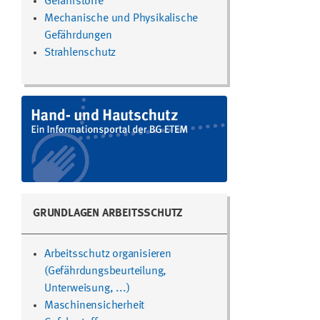
Gefahrstoffe
Mechanische und Physikalische
Gefährdungen
Strahlenschutz
GRUNDLAGEN ARBEITSSCHUTZ
Arbeitsschutz organisieren
(Gefährdungsbeurteilung,
Unterweisung, ...)
Maschinensicherheit