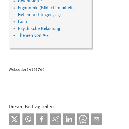
Gefahrstoffe
Ergonomie (Bildschirmarbeit,
Heben und Tragen, ...)
Lärm
Psychische Belastung
Themen von A-Z
Webcode: 14161766
Diesen Beitrag teilen