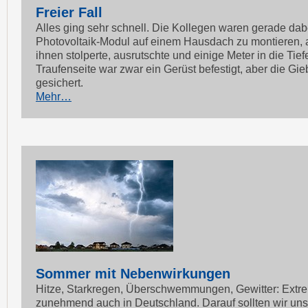
Freier Fall
Alles ging sehr schnell. Die Kollegen waren gerade dabe
Photovoltaik-Modul auf einem Hausdach zu montieren, a
ihnen stolperte, ausrutschte und einige Meter in die Tiefe
Traufenseite war zwar ein Gerüst befestigt, aber die Gie
gesichert.
Mehr…
Sommer mit Nebenwirkungen
Hitze, Starkregen, Überschwemmungen, Gewitter: Extre
zunehmend auch in Deutschland. Darauf sollten wir uns 