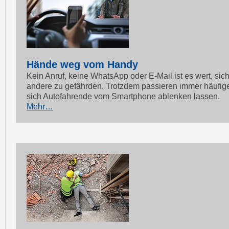
Hände weg vom Handy
Kein Anruf, keine WhatsApp oder E-Mail ist es wert, sich
andere zu gefährden. Trotzdem passieren immer häufiger
sich Autofahrende vom Smartphone ablenken lassen.
Mehr…