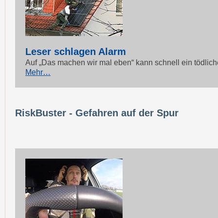
Leser schlagen Alarm
Auf „Das machen wir mal eben“ kann schnell ein tödlich
Mehr…
RiskBuster - Gefahren auf der Spur