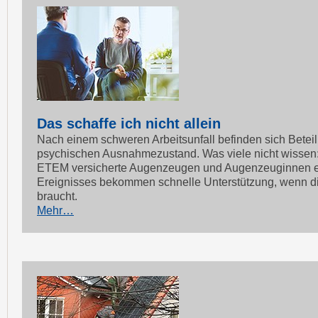
Das schaffe ich nicht allein
Nach einem schweren Arbeitsunfall befinden sich Beteil
psychischen Ausnahmezustand. Was viele nicht wissen
ETEM versicherte Augenzeugen und Augenzeuginnen e
Ereignisses bekommen schnelle Unterstützung, wenn di
braucht.
Mehr…