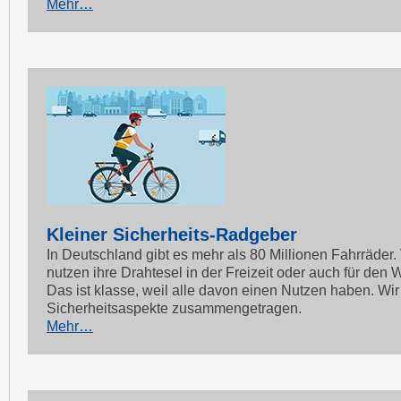
Mehr…
Kleiner Sicherheits-Radgeber
In Deutschland gibt es mehr als 80 Millionen Fahrräder
nutzen ihre Drahtesel in der Freizeit oder auch für den W
Das ist klasse, weil alle davon einen Nutzen haben. Wi
Sicherheitsaspekte zusammengetragen.
Mehr…