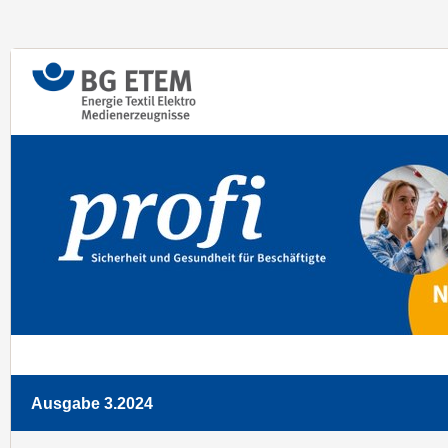
Ausgabe 3.2024