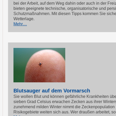
bei der Arbeit, auf dem Weg dahin oder auch in der Freiz
bieten geeignete technische, organisatorische und pers
Schutzmaßnahmen. Mit diesen Tipps kommen Sie siche
Wetterlage.
Mehr…
Blutsauger auf dem Vormarsch
Sie wollen Blut und können gefährliche Krankheiten üb
sieben Grad Celsius erwachen Zecken aus ihrer Winters
zunehmend milden Winter nimmt die Zeckenpopulation 
Risikogebiete weiten sich aus. Wer draußen arbeitet, so