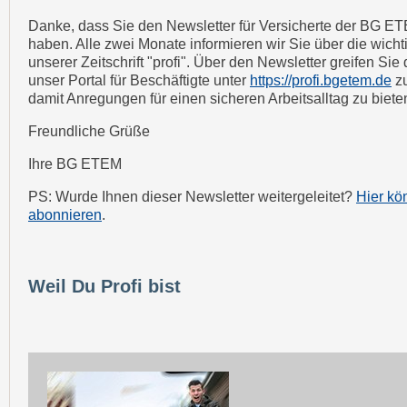
Danke, dass Sie den Newsletter für Versicherte der BG E
haben. Alle zwei Monate informieren wir Sie über die wic
unserer Zeitschrift "profi". Über den Newsletter greifen Sie 
unser Portal für Beschäftigte unter
https://profi.bgetem.de
z
damit Anregungen für einen sicheren Arbeitsalltag zu biete
Freundliche Grüße
Ihre BG ETEM
PS: Wurde Ihnen dieser Newsletter weitergeleitet?
Hier kö
abonnieren
.
Weil Du Profi bist