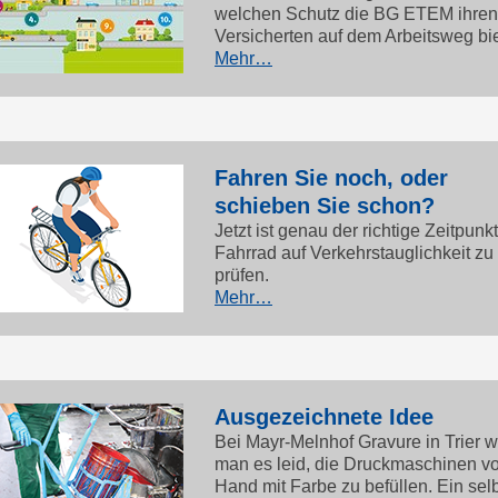
welchen Schutz die BG ETEM ihren
Versicherten auf dem Arbeitsweg bie
Mehr…
Fahren Sie noch, oder
schieben Sie schon?
Jetzt ist genau der richtige Zeitpunkt
Fahrrad auf Verkehrstauglichkeit zu
prüfen.
Mehr…
Ausgezeichnete Idee
Bei Mayr-Melnhof Gravure in Trier w
man es leid, die Druckmaschinen v
Hand mit Farbe zu befüllen. Ein sel