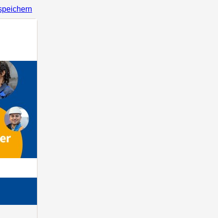
speichern