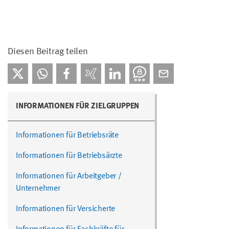
Diesen Beitrag teilen
INFORMATIONEN FÜR ZIELGRUPPEN
Informationen für Betriebsräte
Informationen für Betriebsärzte
Informationen für Arbeitgeber /
Unternehmer
Informationen für Versicherte