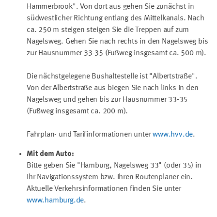
Hammerbrook". Von dort aus gehen Sie zunächst in
südwestlicher Richtung entlang des Mittelkanals. Nach
ca. 250 m steigen steigen Sie die Treppen auf zum
Nagelsweg. Gehen Sie nach rechts in den Nagelsweg bis
zur Hausnummer 33-35 (Fußweg insgesamt ca. 500 m).
Die nächstgelegene Bushaltestelle ist "Albertstraße".
Von der Albertstraße aus biegen Sie nach links in den
Nagelsweg und gehen bis zur Hausnummer 33-35
(Fußweg insgesamt ca. 200 m).
Fahrplan- und Tarifinformationen unter
www.hvv.de
.
Mit dem Auto:
Bitte geben Sie "Hamburg, Nagelsweg 33" (oder 35) in
Ihr Navigationssystem bzw. Ihren Routenplaner ein.
Aktuelle Verkehrsinformationen finden Sie unter
www.hamburg.de
.