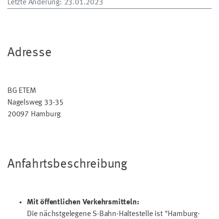
Letzte Änderung
: 23.01.2023
Adresse
BG ETEM
Nagelsweg 33-35
20097 Hamburg
Anfahrtsbeschreibung
Mit öffentlichen Verkehrsmitteln:
Die nächstgelegene S-Bahn-Haltestelle ist "Hamburg-