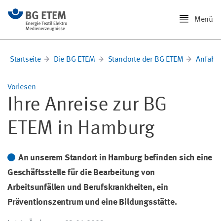
Menü
Startseite
Die BG ETEM
Standorte der BG ETEM
Anfahr
Vorlesen
Ihre Anreise zur BG
ETEM in Hamburg
An unserem Standort in Hamburg befinden sich eine
Geschäftsstelle für die Bearbeitung von
Arbeitsunfällen und Berufskrankheiten, ein
Präventionszentrum und eine Bildungsstätte.