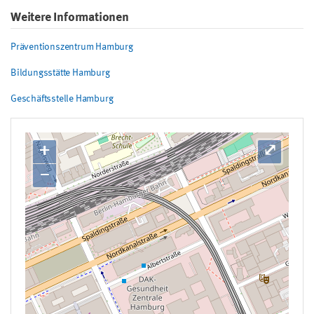
Weitere Informationen
Präventionszentrum Hamburg
Bildungsstätte Hamburg
Geschäftsstelle Hamburg
+
⤢
−