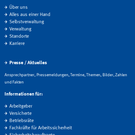
Über uns
Alles aus einer Hand
Selbstverwaltung
Verwaltung
Standorte
Karriere
Presse / Aktuelles
Ansprechpartner, Pressemeldungen, Termine, Themen, Bilder, Zahlen
und Fakten
Informationen für:
Arbeitgeber
Versicherte
Betriebsräte
Fachkräfte für Arbeitssicherheit