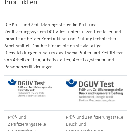
Produkten
Die Prüf- und Zertifizierungsstellen im Prüf- und
Zertifizierungssystem DGUV Test unterstützen Hersteller und
Importeure bei der Konstruktion und Prüfung technischer
Arbeitsmittel. Darüber hinaus bieten sie vielfältige
Dienstleistungen rund um das Thema Prüfen und Zertifizieren
von Arbeitsmitteln, Arbeitsstoffen, Arbeitssystemen und
Personenzertifizierungen.
Prüf- und
Prüf- und Zertifizierungsstelle
Zertifizierungsstelle
Druck und