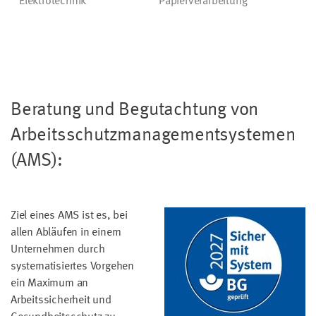
Elektrotechnik
Papierverarbeitung
Beratung und Begutachtung von
Arbeitsschutzmanagementsystemen
(AMS):
Ziel eines AMS ist es, bei
allen Abläufen in einem
Unternehmen durch
systematisiertes Vorgehen
ein Maximum an
Arbeitssicherheit und