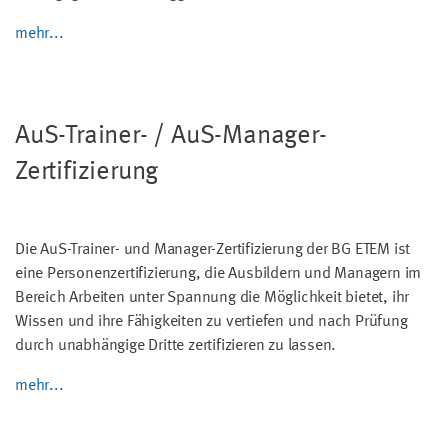
mehr...
AuS-Trainer- / AuS-Manager-
Zertifizierung
Die AuS-Trainer- und Manager-Zertifizierung der BG ETEM ist
eine Personenzertifizierung, die Ausbildern und Managern im
Bereich Arbeiten unter Spannung die Möglichkeit bietet, ihr
Wissen und ihre Fähigkeiten zu vertiefen und nach Prüfung
durch unabhängige Dritte zertifizieren zu lassen.
mehr...