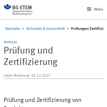
Menü
Startseite
Sicherheit & Gesundheit
Prüfungen/Zertifizie
Vorlesen
Prüfung und
Zertifizierung
Letzte Änderung
: 05.12.2025
Prüfung und Zertifizierung von