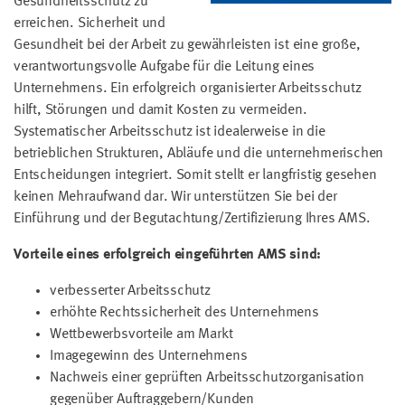
Gesundheitsschutz zu
erreichen. Sicherheit und
Gesundheit bei der Arbeit zu gewährleisten ist eine große,
verantwortungsvolle Aufgabe für die Leitung eines
Unternehmens. Ein erfolgreich organisierter Arbeitsschutz
hilft, Störungen und damit Kosten zu vermeiden.
Systematischer Arbeitsschutz ist idealerweise in die
betrieblichen Strukturen, Abläufe und die unternehmerischen
Entscheidungen integriert. Somit stellt er langfristig gesehen
keinen Mehraufwand dar. Wir unterstützen Sie bei der
Einführung und der Begutachtung/Zertifizierung Ihres AMS.
Vorteile eines erfolgreich eingeführten AMS sind:
verbesserter Arbeitsschutz
erhöhte Rechtssicherheit des Unternehmens
Wettbewerbsvorteile am Markt
Imagegewinn des Unternehmens
Nachweis einer geprüften Arbeitsschutzorganisation
gegenüber Auftraggebern/Kunden