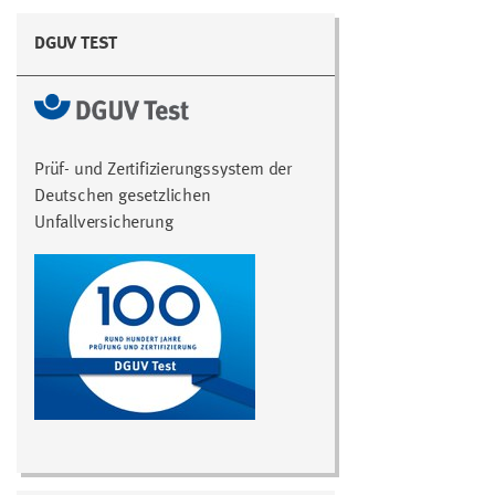
DGUV TEST
Prüf- und Zertifizierungssystem der
Deutschen gesetzlichen
Unfallversicherung