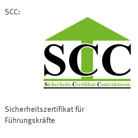
SCC:
Sicherheitszertifikat für
Führungskräfte