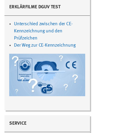
ERKLÄRFILME DGUV TEST
Unterschied zwischen der CE-
Kennzeichnung und den
Prüfzeichen
Der Weg zur CE-Kennzeichnung
SERVICE