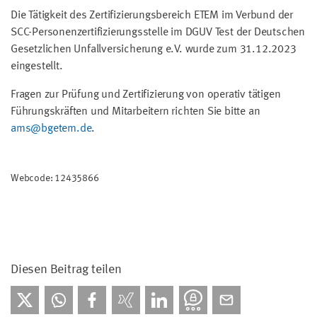
Die Tätigkeit des Zertifizierungsbereich ETEM im Verbund der
SCC-Personenzertifizierungsstelle im DGUV Test der Deutschen
Gesetzlichen Unfallversicherung e.V. wurde zum 31.12.2023
eingestellt.
Fragen zur Prüfung und Zertifizierung von operativ tätigen
Führungskräften und Mitarbeitern richten Sie bitte an
ams@bgetem.de
.
Webcode: 12435866
Diesen Beitrag teilen