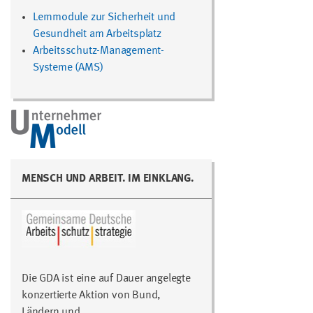
Lernmodule zur Sicherheit und
Gesundheit am Arbeitsplatz
Arbeitsschutz-Management-
Systeme (AMS)
MENSCH UND ARBEIT. IM EINKLANG.
Die GDA ist eine auf Dauer angelegte
konzertierte Aktion von Bund,
Ländern und