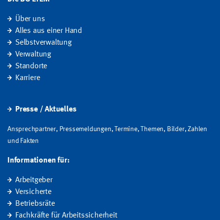
Über uns
Alles aus einer Hand
Selbstverwaltung
Verwaltung
Standorte
Karriere
Presse / Aktuelles
Ansprechpartner, Pressemeldungen, Termine, Themen, Bilder, Zahlen
und Fakten
Informationen für:
Arbeitgeber
Versicherte
Betriebsräte
Fachkräfte für Arbeitssicherheit