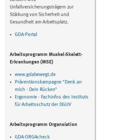
Unfallversicherungsträgern zur
Stärkung von Sicherheit und
Gesundheit am Arbeitsplatz.
GDA-Portal
Arbeitsprogramm Muskel-Skelett-
Erkrankungen (MSE)
www.gdabewegt.de
Präventionskampagne "Denk an
mich - Dein Rücken"
Ergonomie
- Fachinfos des Instituts
für Arbeitsschutz der DGUV
Arbeitsprogramm Organsiation
GDA-ORGAcheck